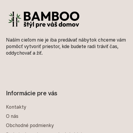
Naším cieľom nie je iba predávať nábytok chceme vám
pomôcť vytvoriť priestor, kde budete radi tráviť čas,
oddychovať a žiť.
Informácie pre vás
Kontakty
O nás
Obchodné podmienky