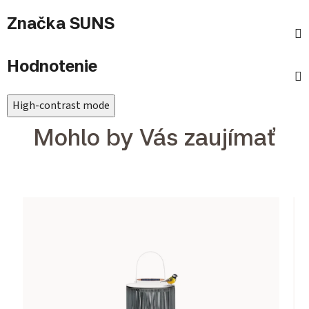
Značka
SUNS
Hodnotenie
High-contrast mode
Mohlo by Vás zaujímať