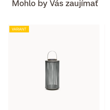
Mohlo by Vás zaujímať
VARIANT