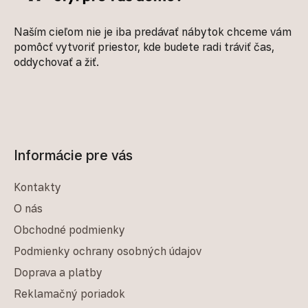
Naším cieľom nie je iba predávať nábytok chceme vám
pomôcť vytvoriť priestor, kde budete radi tráviť čas,
oddychovať a žiť.
Informácie pre vás
Kontakty
O nás
Obchodné podmienky
Podmienky ochrany osobných údajov
Doprava a platby
Reklamačný poriadok