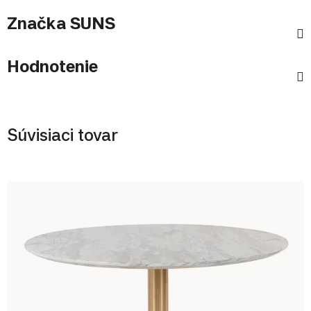
Značka
SUNS
Hodnotenie
Súvisiaci tovar