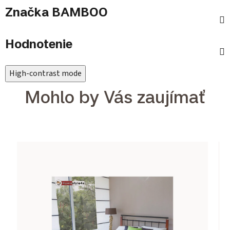
Značka
BAMBOO
Hodnotenie
High-contrast mode
Mohlo by Vás zaujímať