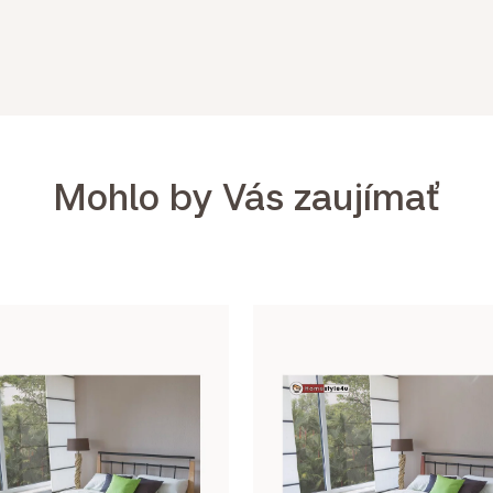
Mohlo by Vás zaujímať