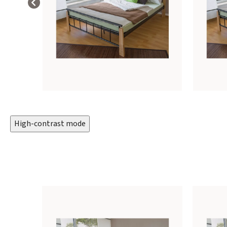
High-contrast mode