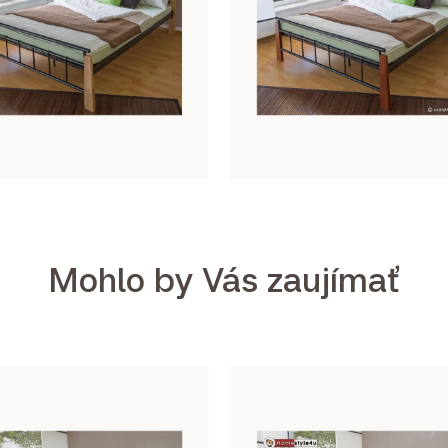
Mohlo by Vás zaujímať