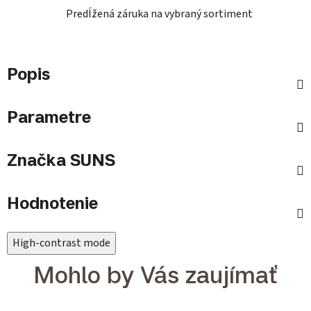
Predĺžená záruka na vybraný sortiment
Popis
Parametre
Značka
SUNS
Hodnotenie
High-contrast mode
Mohlo by Vás zaujímať