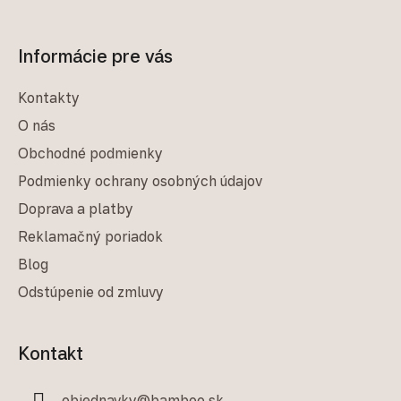
Informácie pre vás
Kontakty
O nás
Obchodné podmienky
Podmienky ochrany osobných údajov
Doprava a platby
Reklamačný poriadok
Blog
Odstúpenie od zmluvy
Kontakt
objednavky
@
bamboo.sk