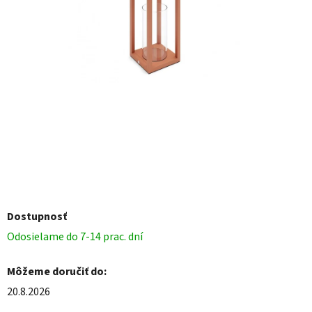
Dostupnosť
Odosielame do 7-14 prac. dní
Môžeme doručiť do:
20.8.2026