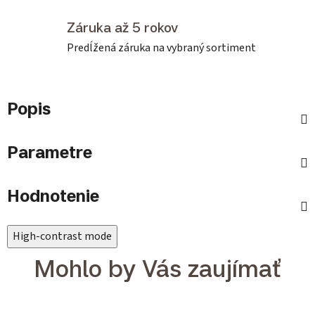
Záruka až 5 rokov
Predĺžená záruka na vybraný sortiment
Popis
Parametre
Hodnotenie
High-contrast mode
Mohlo by Vás zaujímať