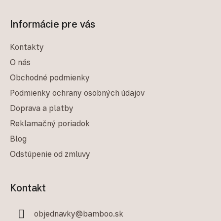
Informácie pre vás
Kontakty
O nás
Obchodné podmienky
Podmienky ochrany osobných údajov
Doprava a platby
Reklamačný poriadok
Blog
Odstúpenie od zmluvy
Kontakt
objednavky
@
bamboo.sk