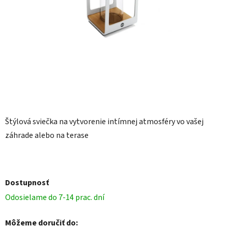
Štýlová sviečka na vytvorenie intímnej atmosféry vo vašej
záhrade alebo na terase
Dostupnosť
Odosielame do 7-14 prac. dní
Môžeme doručiť do: