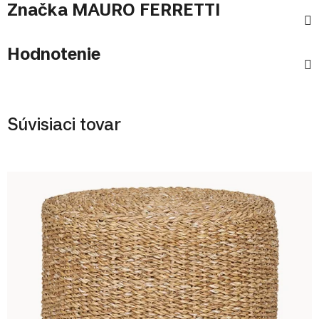
Značka
MAURO FERRETTI
Hodnotenie
Súvisiaci tovar