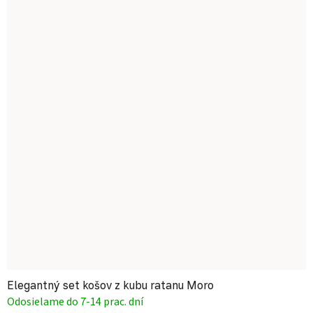
Elegantný set košov z kubu ratanu Moro
Odosielame do 7-14 prac. dní