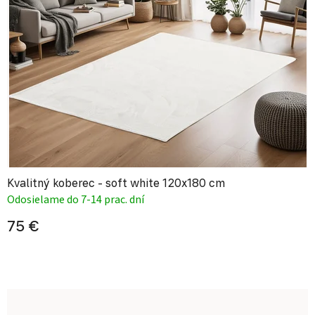
Kvalitný koberec - soft white 120x180 cm
Odosielame do 7-14 prac. dní
75 €