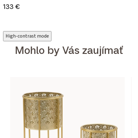
133 €
High-contrast mode
Mohlo by Vás zaujímať