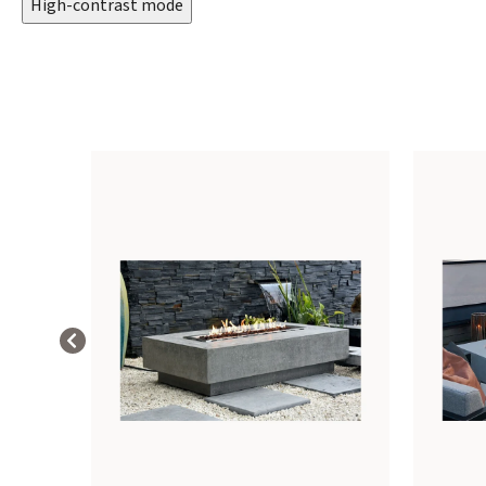
High-contrast mode