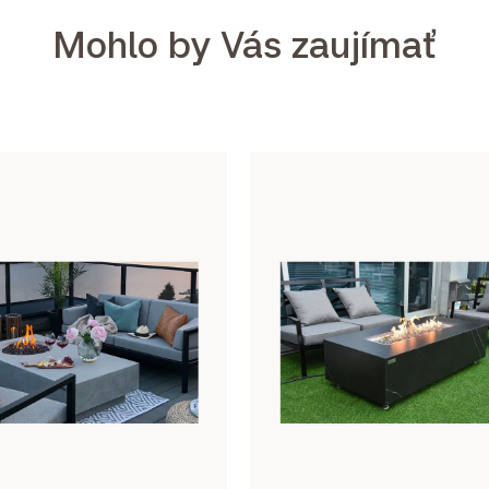
Mohlo by Vás zaujímať