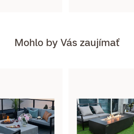
Mohlo by Vás zaujímať