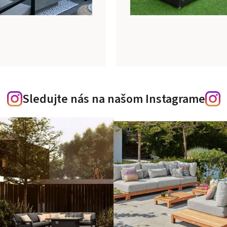
Sledujte nás na našom Instagrame