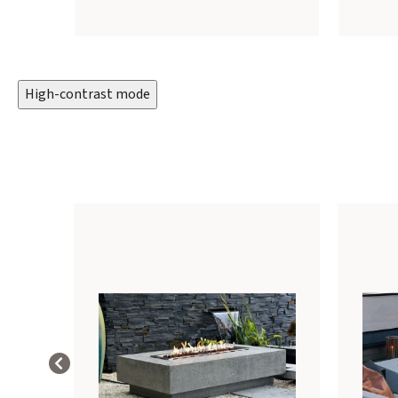
High-contrast mode