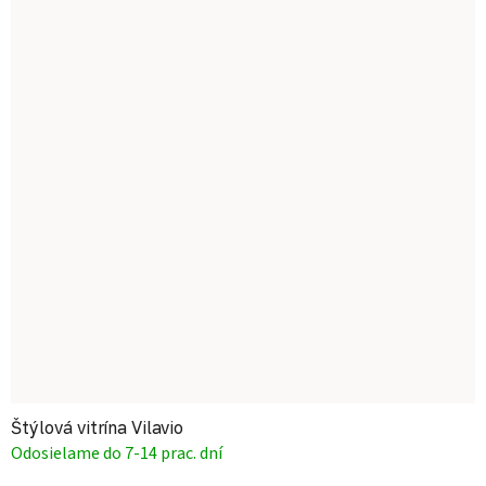
Štýlová vitrína Vilavio
Odosielame do 7-14 prac. dní