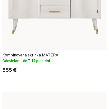
Kombinovaná skrinka MATERA
Odosielame do 7-14 prac. dní
855 €