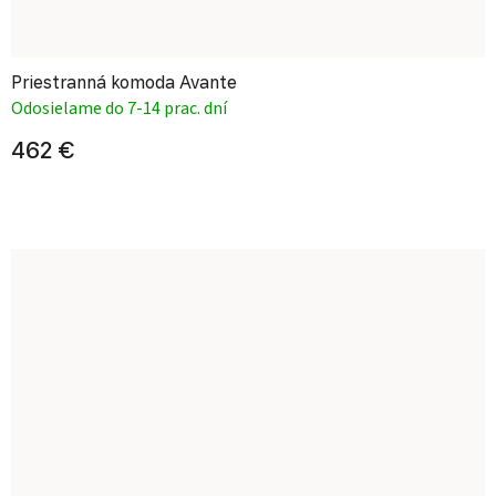
Priestranná komoda Avante
Odosielame do 7-14 prac. dní
462 €