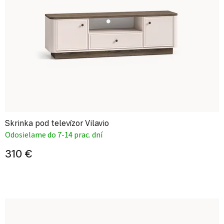
Skrinka pod televízor Vilavio
Odosielame do 7-14 prac. dní
310 €