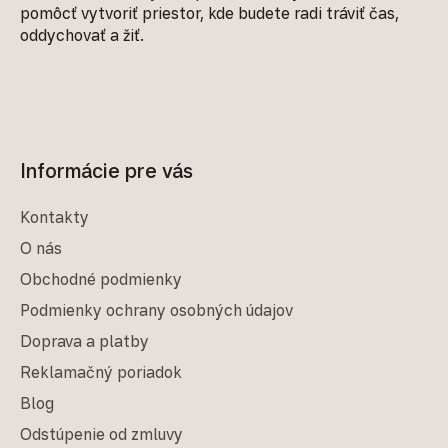
pomôcť vytvoriť priestor, kde budete radi tráviť čas,
oddychovať a žiť.
Informácie pre vás
Kontakty
O nás
Obchodné podmienky
Podmienky ochrany osobných údajov
Doprava a platby
Reklamačný poriadok
Blog
Odstúpenie od zmluvy