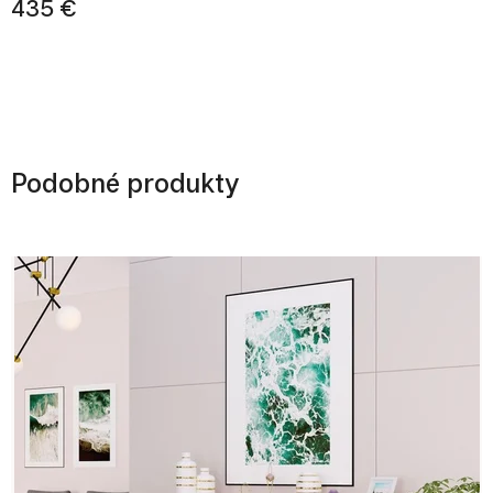
435 €
Podobné produkty