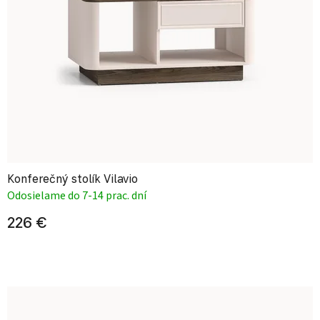
Konferečný stolík Vilavio
Odosielame do 7-14 prac. dní
226 €