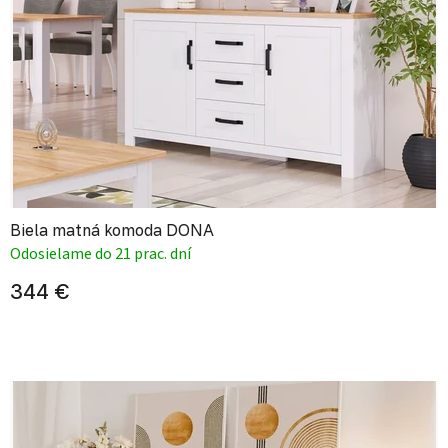
Biela matná komoda DONA
Odosielame do 21 prac. dní
344 €