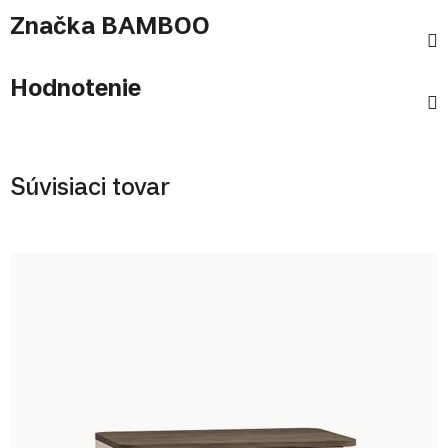
Značka
BAMBOO
Hodnotenie
Súvisiaci tovar