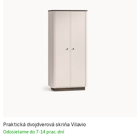
Praktická dvojdverová skriňa Vilavio
Odosielame do 7-14 prac. dní