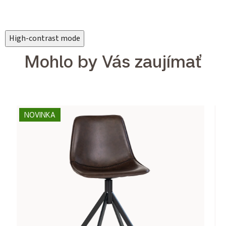
High-contrast mode
Mohlo by Vás zaujímať
NOVINKA