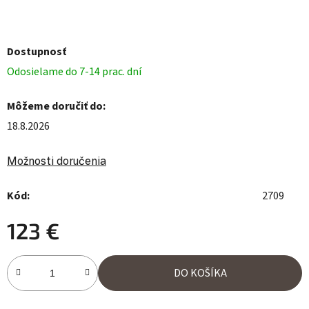
Dostupnosť
Odosielame do 7-14 prac. dní
Môžeme doručiť do:
18.8.2026
Možnosti doručenia
Kód:
2709
123 €
Jednotková cena:
DO KOŠÍKA