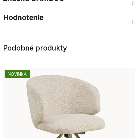
Hodnotenie
Podobné produkty
NOVINKA