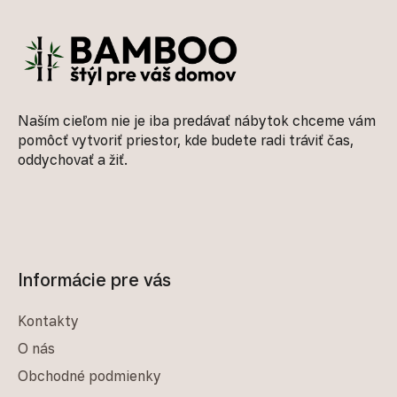
Naším cieľom nie je iba predávať nábytok chceme vám
pomôcť vytvoriť priestor, kde budete radi tráviť čas,
oddychovať a žiť.
Informácie pre vás
Kontakty
O nás
Obchodné podmienky