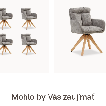
Mohlo by Vás zaujímať