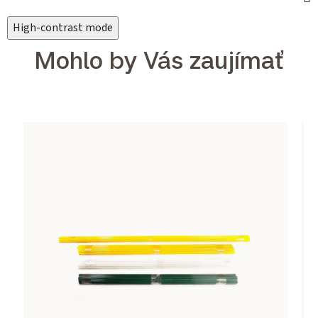
High-contrast mode
Mohlo by Vás zaujímať