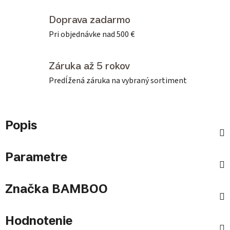
Doprava zadarmo
Pri objednávke nad 500 €
Záruka až 5 rokov
Predĺžená záruka na vybraný sortiment
Popis
Parametre
Značka
BAMBOO
Hodnotenie