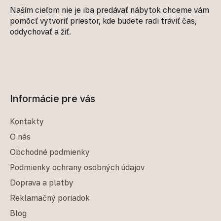
Naším cieľom nie je iba predávať nábytok chceme vám
pomôcť vytvoriť priestor, kde budete radi tráviť čas,
oddychovať a žiť.
Informácie pre vás
Kontakty
O nás
Obchodné podmienky
Podmienky ochrany osobných údajov
Doprava a platby
Reklamačný poriadok
Blog