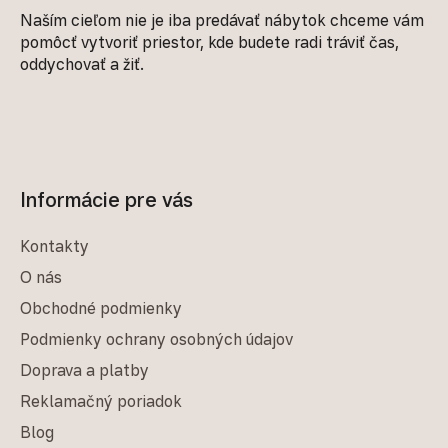
Naším cieľom nie je iba predávať nábytok chceme vám
pomôcť vytvoriť priestor, kde budete radi tráviť čas,
oddychovať a žiť.
Informácie pre vás
Kontakty
O nás
Obchodné podmienky
Podmienky ochrany osobných údajov
Doprava a platby
Reklamačný poriadok
Blog