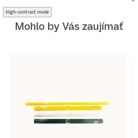
High-contrast mode
Mohlo by Vás zaujímať