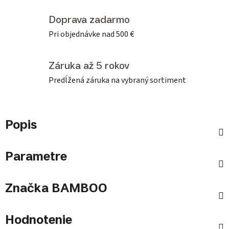
Doprava zadarmo
Pri objednávke nad 500 €
Záruka až 5 rokov
Predĺžená záruka na vybraný sortiment
Popis
Parametre
Značka
BAMBOO
Hodnotenie