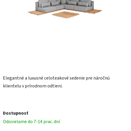
Elegantné a luxusné celoteakové sedenie pre náročnú
klientelu v prírodnom odtieni.
Dostupnosť
Odosielame do 7-14 prac. dní