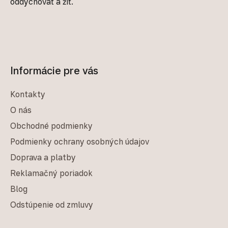
oddychovať a žiť.
Informácie pre vás
Kontakty
O nás
Obchodné podmienky
Podmienky ochrany osobných údajov
Doprava a platby
Reklamačný poriadok
Blog
Odstúpenie od zmluvy