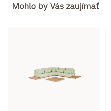
Mohlo by Vás zaujímať