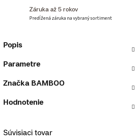
Záruka až 5 rokov
Predĺžená záruka na vybraný sortiment
Popis
Parametre
Značka
BAMBOO
Hodnotenie
Súvisiaci tovar