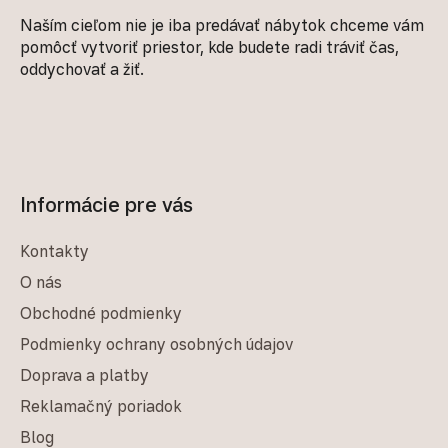
Naším cieľom nie je iba predávať nábytok chceme vám
pomôcť vytvoriť priestor, kde budete radi tráviť čas,
oddychovať a žiť.
Informácie pre vás
Kontakty
O nás
Obchodné podmienky
Podmienky ochrany osobných údajov
Doprava a platby
Reklamačný poriadok
Blog