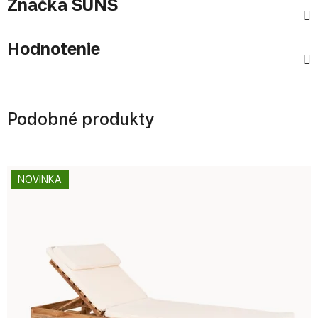
Značka
SUNS
Hodnotenie
Podobné produkty
NOVINKA