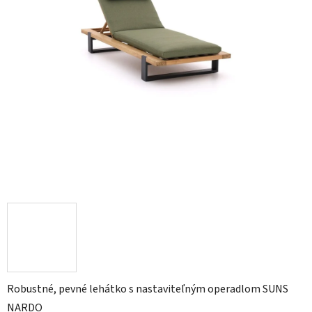
Robustné, pevné lehátko s nastaviteľným operadlom SUNS
NARDO