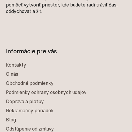
pomôcť vytvoriť priestor, kde budete radi tráviť čas,
oddychovať a žiť.
Informácie pre vás
Kontakty
O nás
Obchodné podmienky
Podmienky ochrany osobných údajov
Doprava a platby
Reklamačný poriadok
Blog
Odstúpenie od zmluvy