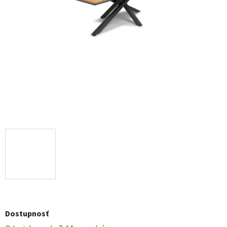
Dostupnosť