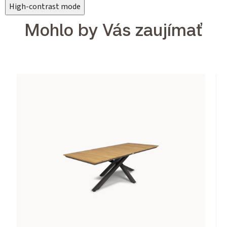
High-contrast mode
Mohlo by Vás zaujímať