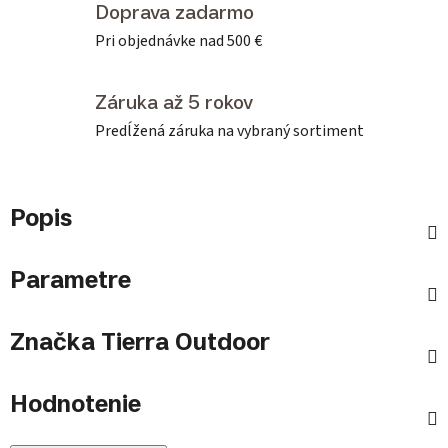
Doprava zadarmo
Pri objednávke nad 500 €
Záruka až 5 rokov
Predĺžená záruka na vybraný sortiment
Popis
Parametre
Značka
Tierra Outdoor
Hodnotenie