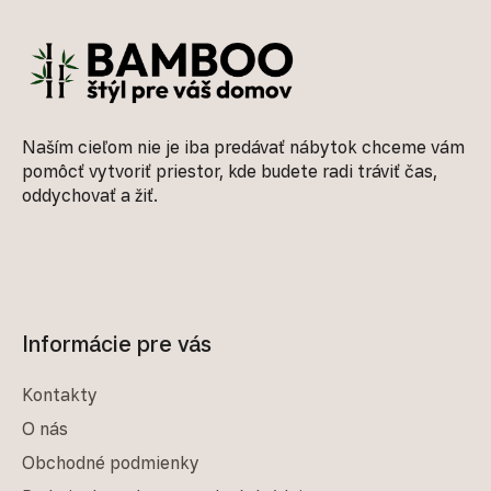
Naším cieľom nie je iba predávať nábytok chceme vám
pomôcť vytvoriť priestor, kde budete radi tráviť čas,
oddychovať a žiť.
Informácie pre vás
Kontakty
O nás
Obchodné podmienky