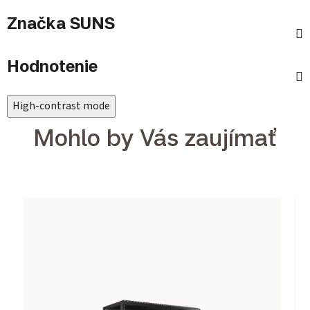
Značka
SUNS
Hodnotenie
High-contrast mode
Mohlo by Vás zaujímať