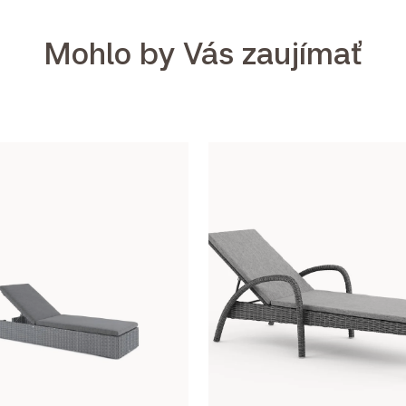
Mohlo by Vás zaujímať