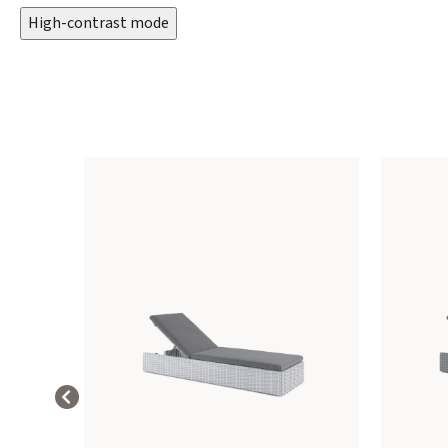
High-contrast mode