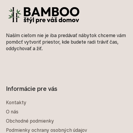
Naším cieľom nie je iba predávať nábytok chceme vám
pomôcť vytvoriť priestor, kde budete radi tráviť čas,
oddychovať a žiť.
Informácie pre vás
Kontakty
O nás
Obchodné podmienky
Podmienky ochrany osobných údajov