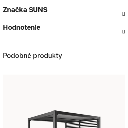
Značka
SUNS
Hodnotenie
Podobné produkty