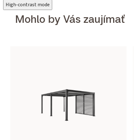
High-contrast mode
Mohlo by Vás zaujímať