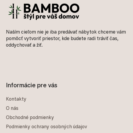
Naším cieľom nie je iba predávať nábytok chceme vám
pomôcť vytvoriť priestor, kde budete radi tráviť čas,
oddychovať a žiť.
Informácie pre vás
Kontakty
O nás
Obchodné podmienky
Podmienky ochrany osobných údajov