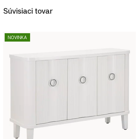
Súvisiaci tovar
NOVINKA