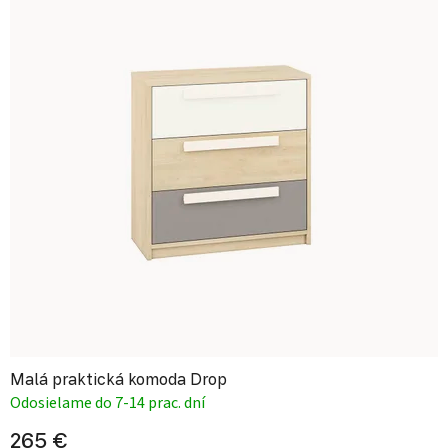
Malá praktická komoda Drop
Odosielame do 7-14 prac. dní
265 €