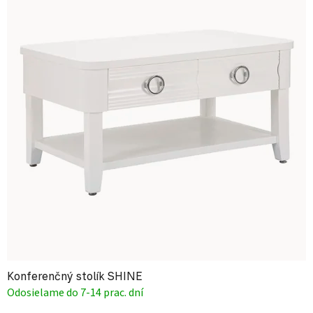
Konferenčný stolík SHINE
Odosielame do 7-14 prac. dní