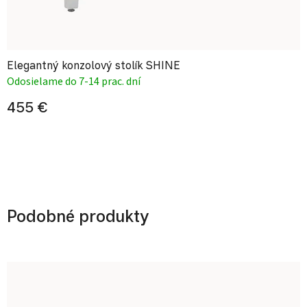
Elegantný konzolový stolík SHINE
Odosielame do 7-14 prac. dní
455 €
Podobné produkty