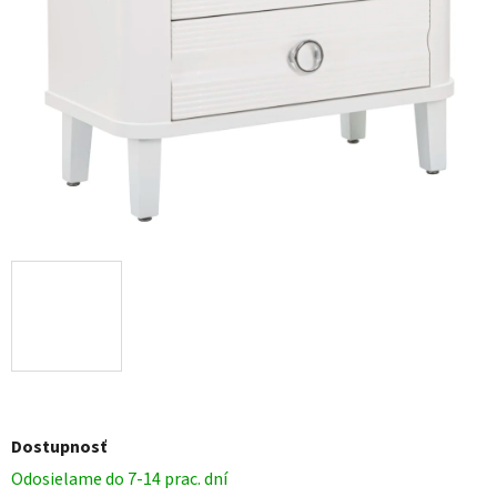
Dostupnosť
Odosielame do 7-14 prac. dní