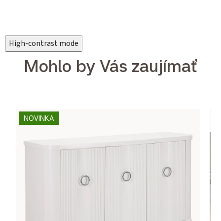
High-contrast mode
Mohlo by Vás zaujímať
NOVINKA