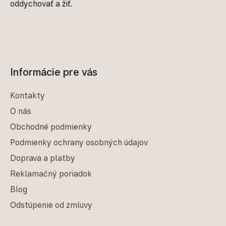
oddychovať a žiť.
Informácie pre vás
Kontakty
O nás
Obchodné podmienky
Podmienky ochrany osobných údajov
Doprava a platby
Reklamačný poriadok
Blog
Odstúpenie od zmluvy