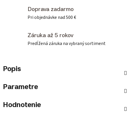
Doprava zadarmo
Pri objednávke nad 500 €
Záruka až 5 rokov
Predĺžená záruka na vybraný sortiment
Popis
Parametre
Hodnotenie