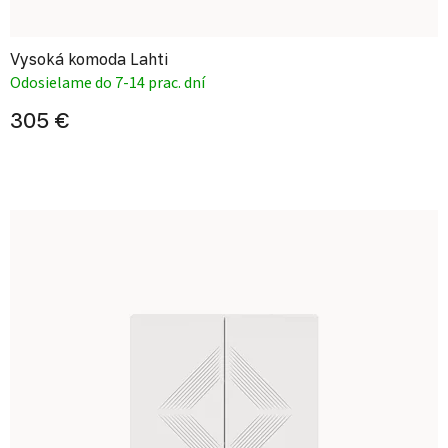
Vysoká komoda Lahti
Odosielame do 7-14 prac. dní
305 €