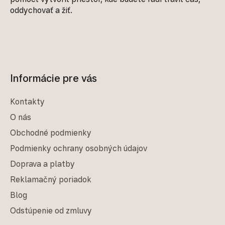
oddychovať a žiť.
Informácie pre vás
Kontakty
O nás
Obchodné podmienky
Podmienky ochrany osobných údajov
Doprava a platby
Reklamačný poriadok
Blog
Odstúpenie od zmluvy