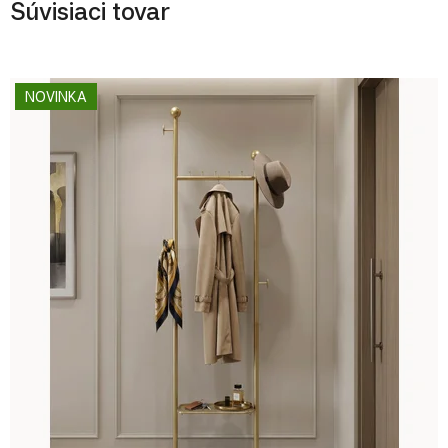
Súvisiaci tovar
NOVINKA