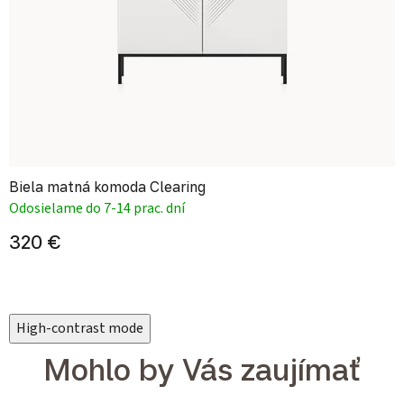
Biela matná komoda Clearing
Odosielame do 7-14 prac. dní
320 €
High-contrast mode
Mohlo by Vás zaujímať