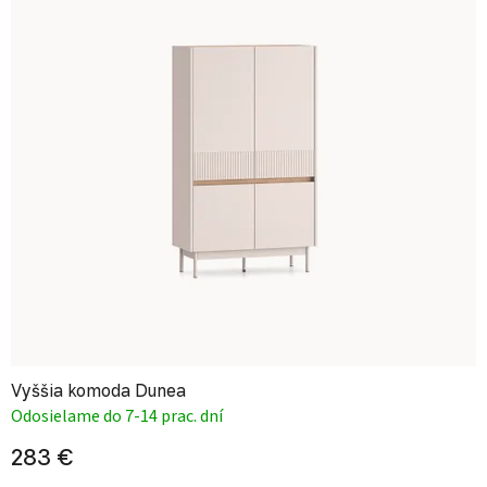
Vyššia komoda Dunea
Odosielame do 7-14 prac. dní
283 €