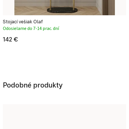
Stojací vešiak Olaf
Odosielame do 7-14 prac. dní
142 €
Podobné produkty