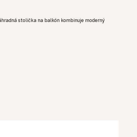
záhradná stolička na balkón kombinuje moderný