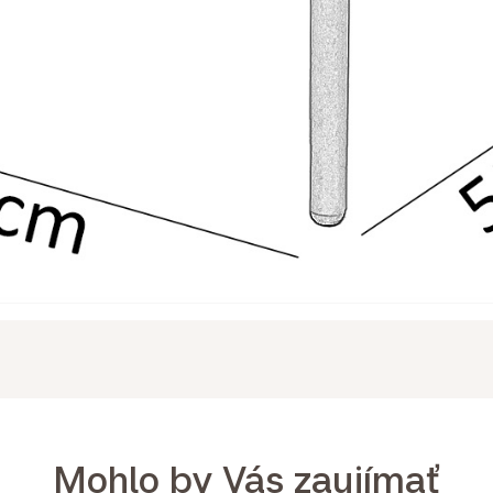
Mohlo by Vás zaujímať