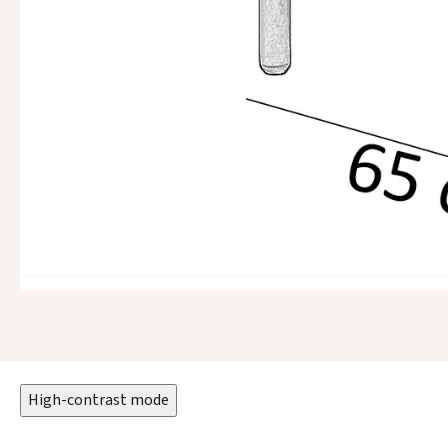
High-contrast mode