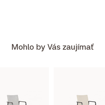
Mohlo by Vás zaujímať