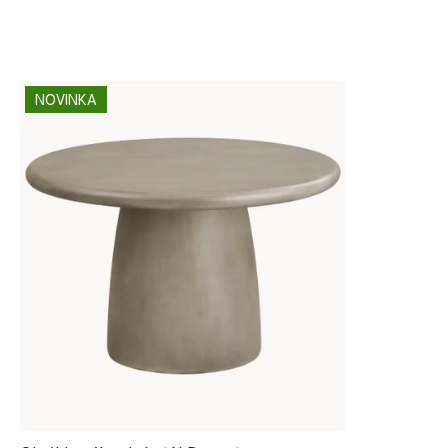
NOVINKA