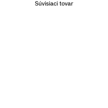
Súvisiaci tovar