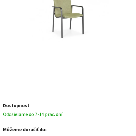
Dostupnosť
Odosielame do 7-14 prac. dní
Môžeme doručiť do: