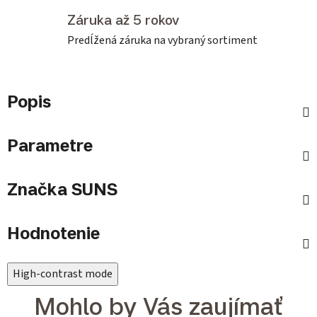
Záruka až 5 rokov
Predĺžená záruka na vybraný sortiment
Popis
Parametre
Značka
SUNS
Hodnotenie
High-contrast mode
Mohlo by Vás zaujímať