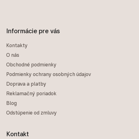
Informácie pre vás
Kontakty
O nás
Obchodné podmienky
Podmienky ochrany osobných údajov
Doprava a platby
Reklamačný poriadok
Blog
Odstúpenie od zmluvy
Kontakt