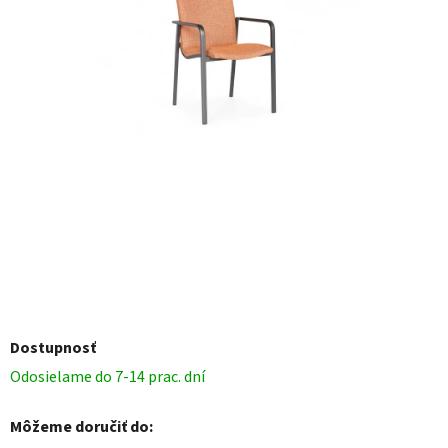
Dostupnosť
Odosielame do 7-14 prac. dní
Môžeme doručiť do: