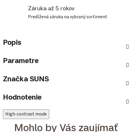
Záruka až 5 rokov
Predĺžená záruka na vybraný sortiment
Popis
Parametre
Značka
SUNS
Hodnotenie
High-contrast mode
Mohlo by Vás zaujímať