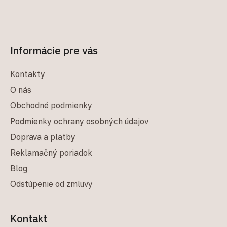
Informácie pre vás
Kontakty
O nás
Obchodné podmienky
Podmienky ochrany osobných údajov
Doprava a platby
Reklamačný poriadok
Blog
Odstúpenie od zmluvy
Kontakt