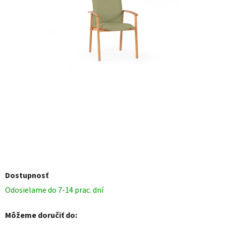
Dostupnosť
Odosielame do 7-14 prac. dní
Môžeme doručiť do: