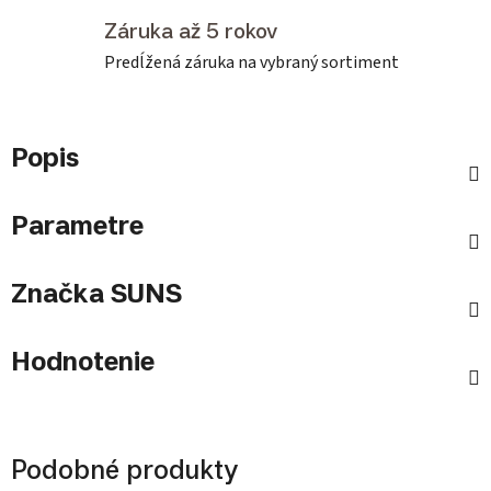
Záruka až 5 rokov
Predĺžená záruka na vybraný sortiment
Popis
Parametre
Značka
SUNS
Hodnotenie
Podobné produkty