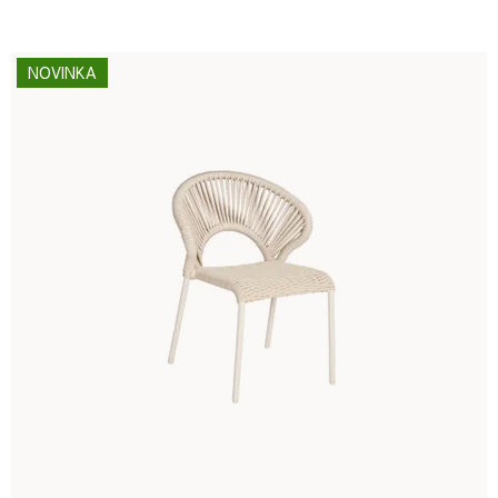
NOVINKA