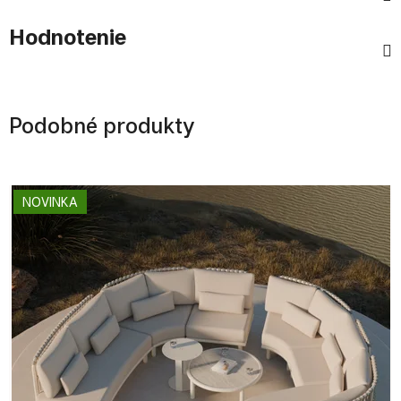
Hodnotenie
Podobné produkty
NOVINKA