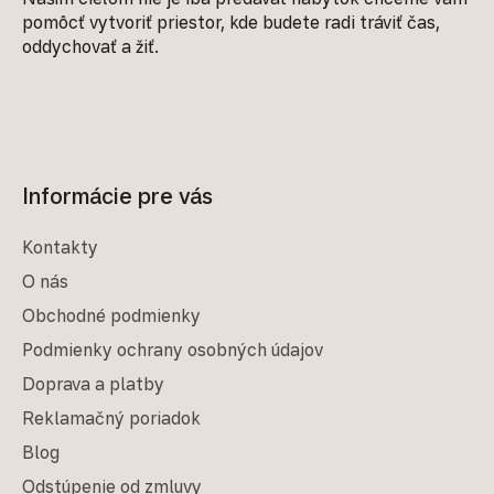
pomôcť vytvoriť priestor, kde budete radi tráviť čas,
oddychovať a žiť.
Informácie pre vás
Kontakty
O nás
Obchodné podmienky
Podmienky ochrany osobných údajov
Doprava a platby
Reklamačný poriadok
Blog
Odstúpenie od zmluvy