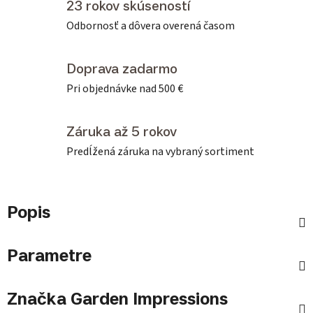
23 rokov skúseností
Odbornosť a dôvera overená časom
Doprava zadarmo
Pri objednávke nad 500 €
Záruka až 5 rokov
Predĺžená záruka na vybraný sortiment
Popis
Parametre
Značka
Garden Impressions