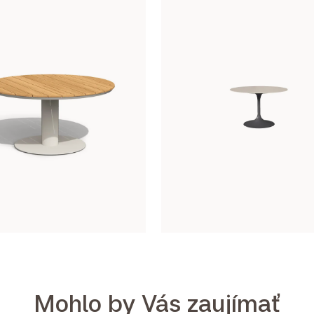
Mohlo by Vás zaujímať