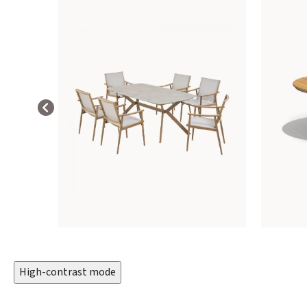
High-contrast mode