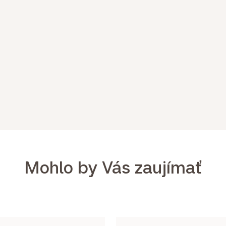
Mohlo by Vás zaujímať