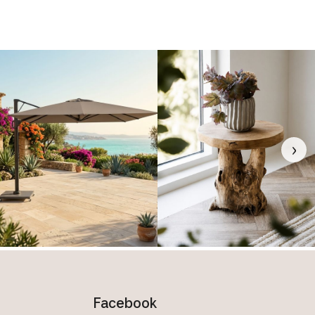
›
Facebook