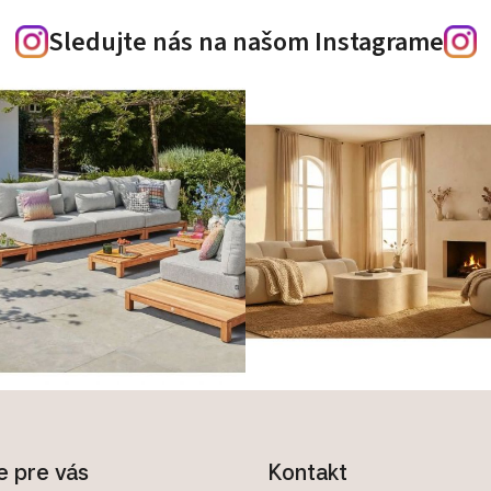
Sledujte nás na našom Instagrame
e pre vás
Kontakt