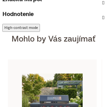
Hodnotenie
High-contrast mode
Mohlo by Vás zaujímať