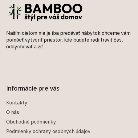
Naším cieľom nie je iba predávať nábytok chceme vám
pomôcť vytvoriť priestor, kde budete radi tráviť čas,
oddychovať a žiť.
Informácie pre vás
Kontakty
O nás
Obchodné podmienky
Podmienky ochrany osobných údajov