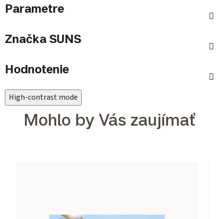
Parametre
Značka
SUNS
Hodnotenie
High-contrast mode
Mohlo by Vás zaujímať