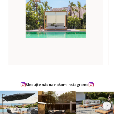
Sledujte nás na našom Instagrame
‹
›