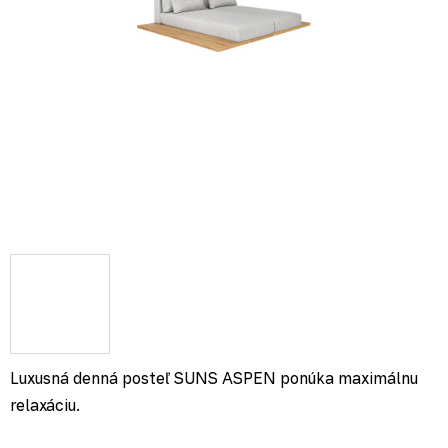
Luxusná denná posteľ SUNS ASPEN ponúka maximálnu
relaxáciu.