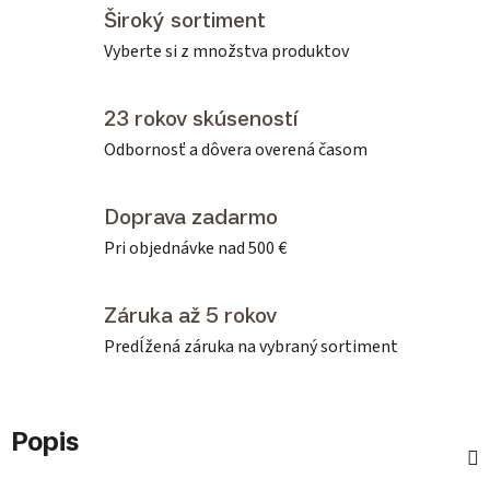
Široký sortiment
Vyberte si z množstva produktov
23 rokov skúseností
Odbornosť a dôvera overená časom
Doprava zadarmo
Pri objednávke nad 500 €
Záruka až 5 rokov
Predĺžená záruka na vybraný sortiment
Popis