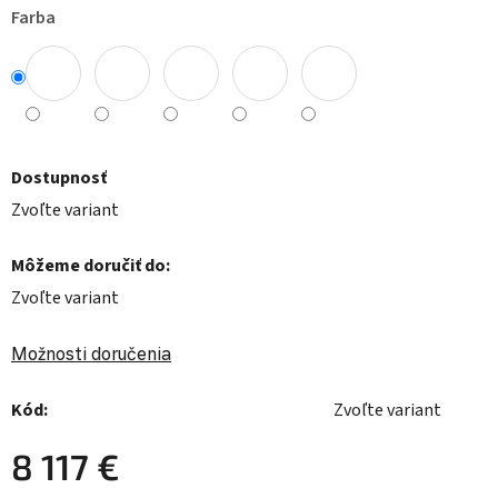
Farba
Dostupnosť
Zvoľte variant
Môžeme doručiť do:
Zvoľte variant
Možnosti doručenia
Kód:
Zvoľte variant
8 117 €