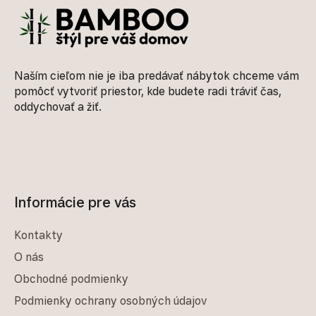
Naším cieľom nie je iba predávať nábytok chceme vám
pomôcť vytvoriť priestor, kde budete radi tráviť čas,
oddychovať a žiť.
Informácie pre vás
Kontakty
O nás
Obchodné podmienky
Podmienky ochrany osobných údajov