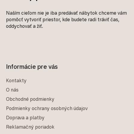
Naším cieľom nie je iba predávať nábytok chceme vám
pomôcť vytvoriť priestor, kde budete radi tráviť čas,
oddychovať a žiť.
Informácie pre vás
Kontakty
O nás
Obchodné podmienky
Podmienky ochrany osobných údajov
Doprava a platby
Reklamačný poriadok