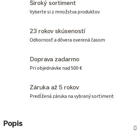
Široký sortiment
Vyberte si z množstva produktov
23 rokov skúseností
Odbornosť a dôvera overená časom
Doprava zadarmo
Pri objednávke nad 500 €
Záruka až 5 rokov
Predĺžená záruka na vybraný sortiment
Popis