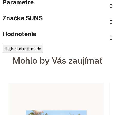
Parametre
Značka
SUNS
Hodnotenie
High-contrast mode
Mohlo by Vás zaujímať