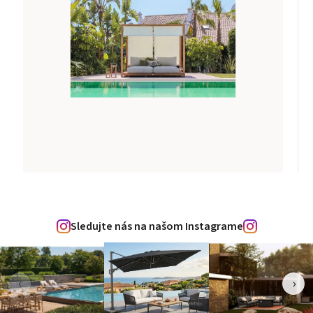
Sledujte nás na našom Instagrame
‹
›