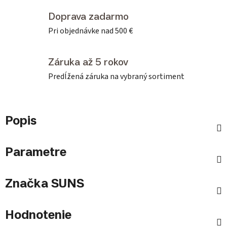
Doprava zadarmo
Pri objednávke nad 500 €
Záruka až 5 rokov
Predĺžená záruka na vybraný sortiment
Popis
Parametre
Značka
SUNS
Hodnotenie