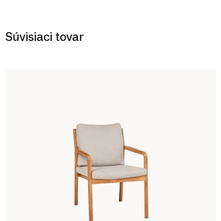
Súvisiaci tovar