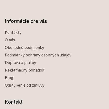
Informácie pre vás
Kontakty
O nás
Obchodné podmienky
Podmienky ochrany osobných údajov
Doprava a platby
Reklamačný poriadok
Blog
Odstúpenie od zmluvy
Kontakt