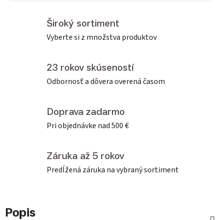
Široký sortiment
Vyberte si z množstva produktov
23 rokov skúseností
Odbornosť a dôvera overená časom
Doprava zadarmo
Pri objednávke nad 500 €
Záruka až 5 rokov
Predĺžená záruka na vybraný sortiment
Popis