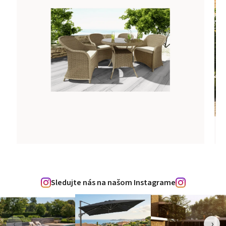
Sledujte nás na našom Instagrame
‹
›