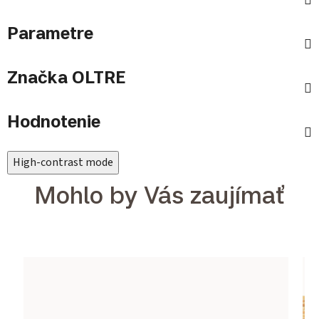
Parametre
Značka
OLTRE
Hodnotenie
High-contrast mode
Mohlo by Vás zaujímať