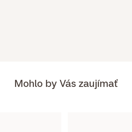
Mohlo by Vás zaujímať