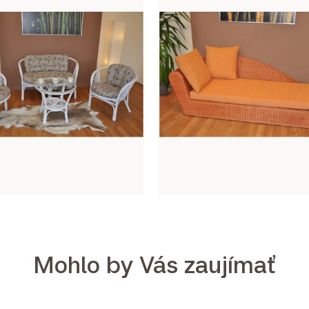
Mohlo by Vás zaujímať