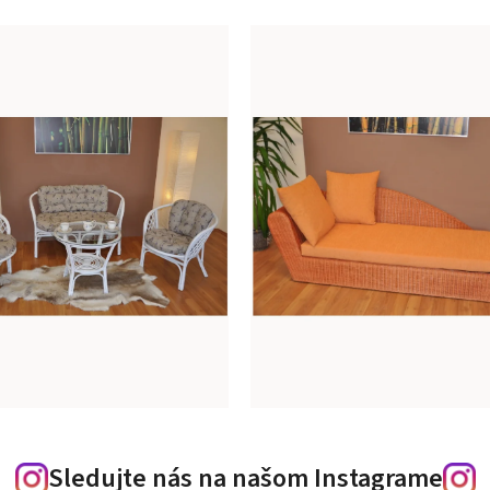
Sledujte nás na našom Instagrame