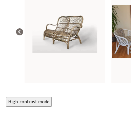
High-contrast mode