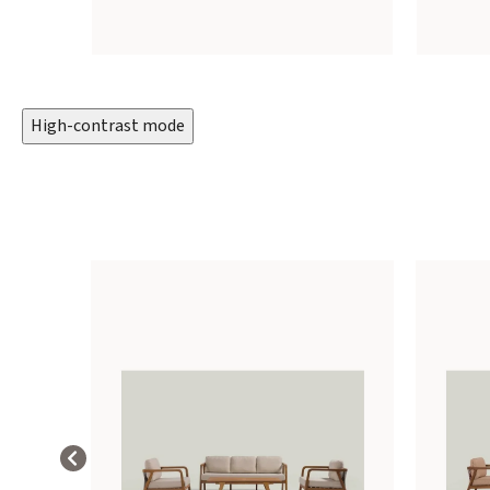
High-contrast mode