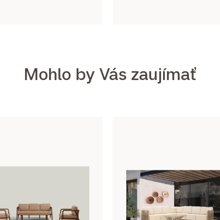
Mohlo by Vás zaujímať