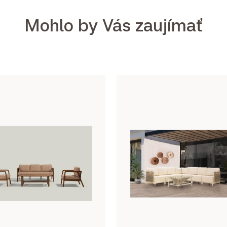
Mohlo by Vás zaujímať