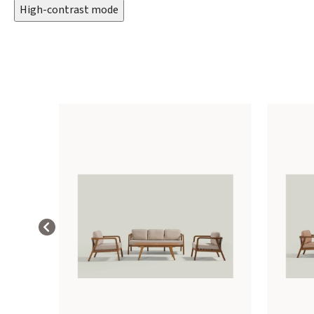
High-contrast mode