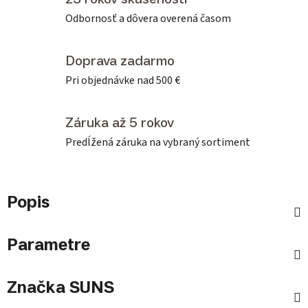
Odbornosť a dôvera overená časom
Doprava zadarmo
Pri objednávke nad 500 €
Záruka až 5 rokov
Predĺžená záruka na vybraný sortiment
Popis
Parametre
Značka
SUNS