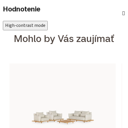
Hodnotenie
High-contrast mode
Mohlo by Vás zaujímať