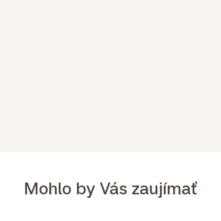
Mohlo by Vás zaujímať