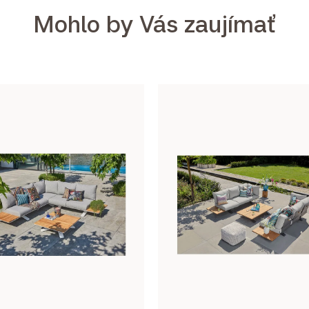
Mohlo by Vás zaujímať