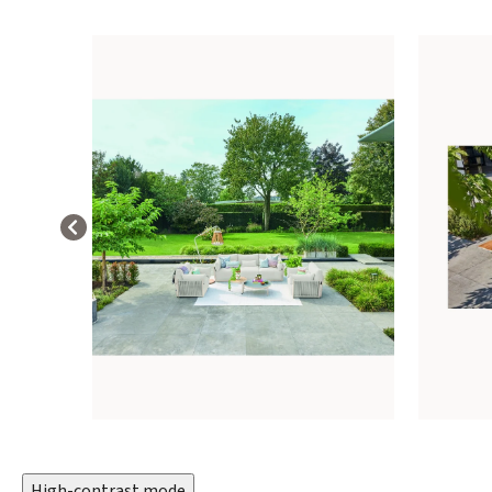
High-contrast mode