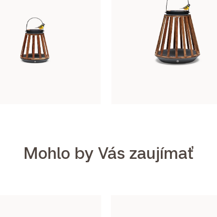
Mohlo by Vás zaujímať