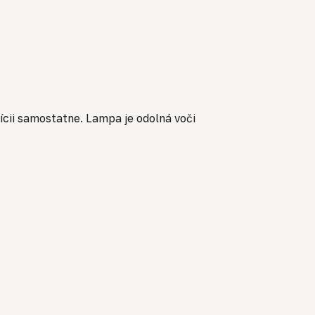
zícii samostatne. Lampa je odolná voči