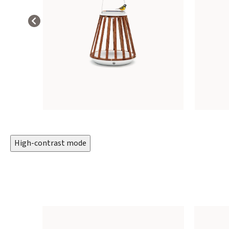
High-contrast mode