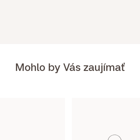
Mohlo by Vás zaujímať