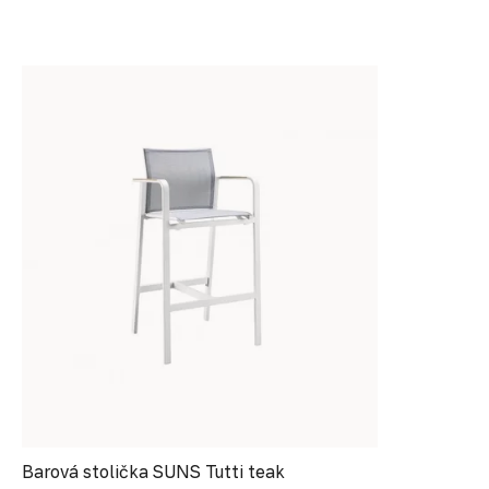
Barová stolička SUNS Tutti teak