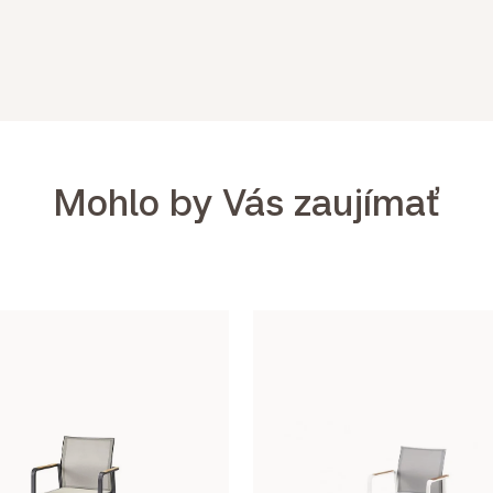
Mohlo by Vás zaujímať