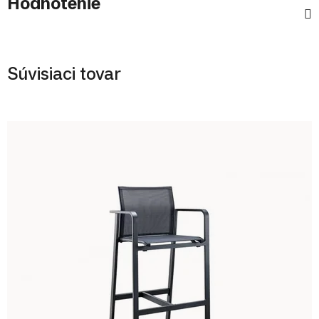
Hodnotenie
Súvisiaci tovar