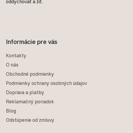
oddychovať a žiť.
Informácie pre vás
Kontakty
O nás
Obchodné podmienky
Podmienky ochrany osobných údajov
Doprava a platby
Reklamačný poriadok
Blog
Odstúpenie od zmluvy