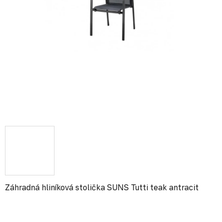
Záhradná hliníková stolička SUNS Tutti teak antracit