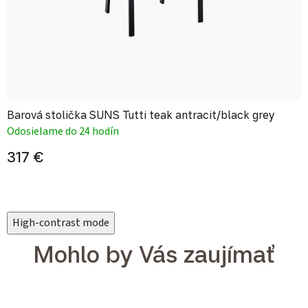
Barová stolička SUNS Tutti teak antracit/black grey
Odosielame do 24 hodín
317 €
High-contrast mode
Mohlo by Vás zaujímať