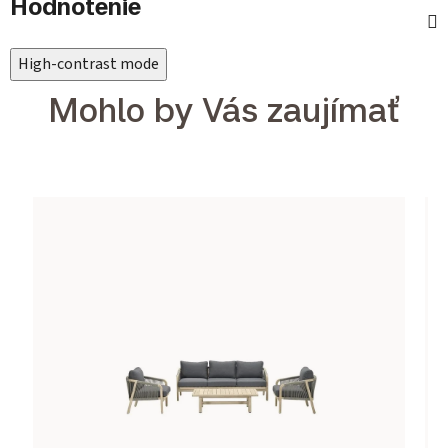
Hodnotenie
High-contrast mode
Mohlo by Vás zaujímať