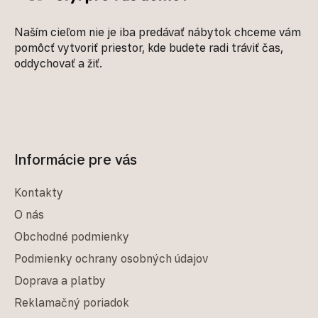
Naším cieľom nie je iba predávať nábytok chceme vám
pomôcť vytvoriť priestor, kde budete radi tráviť čas,
oddychovať a žiť.
Informácie pre vás
Kontakty
O nás
Obchodné podmienky
Podmienky ochrany osobných údajov
Doprava a platby
Reklamačný poriadok