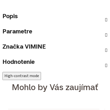
Popis
Parametre
Značka
VIMINE
Hodnotenie
High-contrast mode
Mohlo by Vás zaujímať