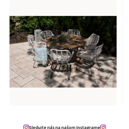
Sledujte nás na našom Instagrame