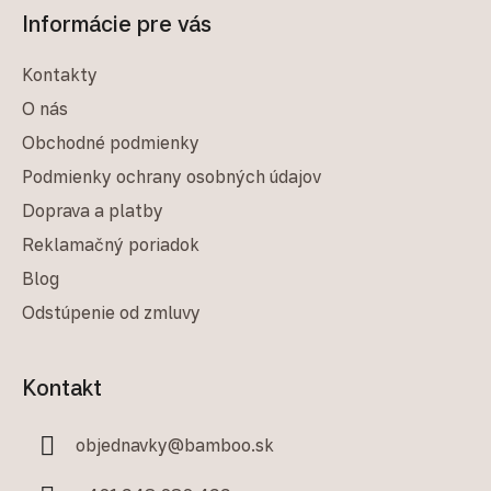
Informácie pre vás
Kontakty
O nás
Obchodné podmienky
Podmienky ochrany osobných údajov
Doprava a platby
Reklamačný poriadok
Blog
Odstúpenie od zmluvy
Kontakt
objednavky
@
bamboo.sk