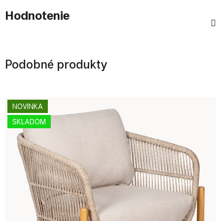
Hodnotenie
Podobné produkty
NOVINKA
SKLADOM