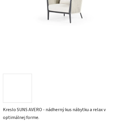
Kreslo SUNS AVERO - nádherný kus nábytku a relax v
optimálnej forme.