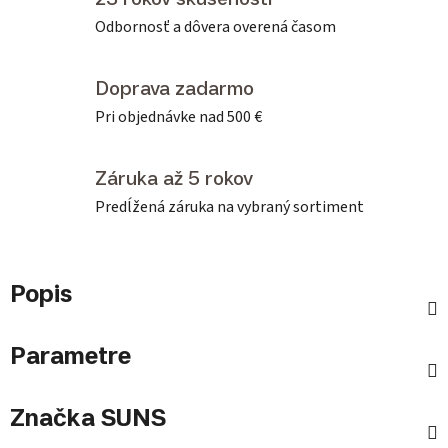
Odbornosť a dôvera overená časom
Doprava zadarmo
Pri objednávke nad 500 €
Záruka až 5 rokov
Predĺžená záruka na vybraný sortiment
Popis
Parametre
Značka
SUNS