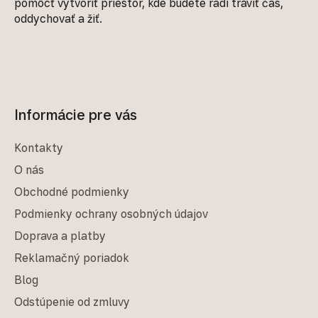
pomôcť vytvoriť priestor, kde budete radi tráviť čas,
oddychovať a žiť.
Informácie pre vás
Kontakty
O nás
Obchodné podmienky
Podmienky ochrany osobných údajov
Doprava a platby
Reklamačný poriadok
Blog
Odstúpenie od zmluvy