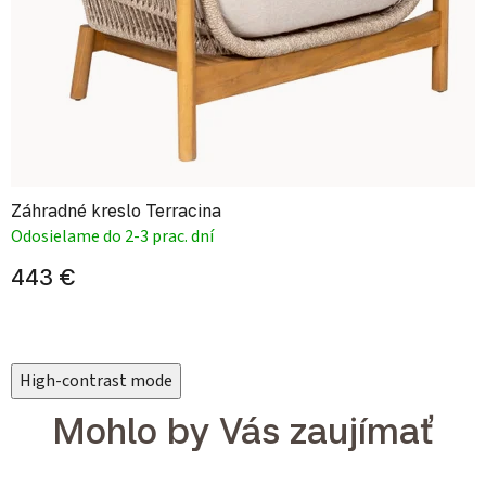
Záhradné kreslo Terracina
Odosielame do 2-3 prac. dní
443 €
High-contrast mode
Mohlo by Vás zaujímať