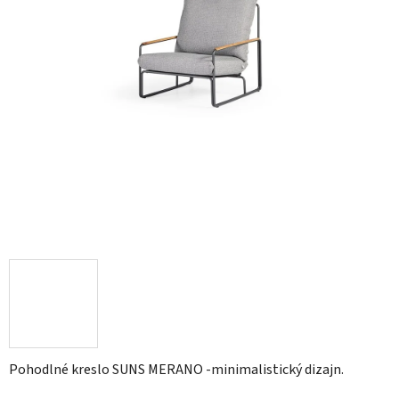
Pohodlné kreslo SUNS MERANO -minimalistický dizajn.